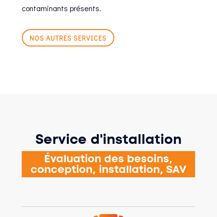
contaminants présents.
NOS AUTRES SERVICES
Service d'installation
Évaluation des besoins,
conception, installation, SAV