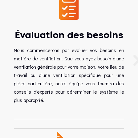
Évaluation des besoins
Nous commencerons par évaluer vos besoins en
matière de ventilation. Que vous ayez besoin d'une
ventilation générale pour votre maison, votre lieu de
travail ou d'une ventilation spécifique pour une
pièce particulière, notre équipe vous fournira des
conseils d'experts pour déterminer le système le
plus approprié.