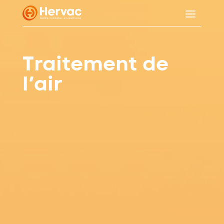
Traitement de
l’air