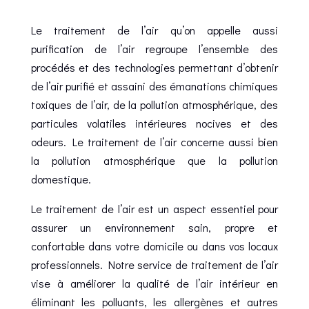
Le traitement de l’air qu’on appelle aussi
purification de l’air regroupe l’ensemble des
procédés et des technologies permettant d’obtenir
de l’air purifié et assaini des émanations chimiques
toxiques de l’air, de la pollution atmosphérique, des
particules volatiles intérieures nocives et des
odeurs. Le traitement de l’air concerne aussi bien
la pollution atmosphérique que la pollution
domestique.
Le traitement de l’air est un aspect essentiel pour
assurer un environnement sain, propre et
confortable dans votre domicile ou dans vos locaux
professionnels. Notre service de traitement de l’air
vise à améliorer la qualité de l’air intérieur en
éliminant les polluants, les allergènes et autres