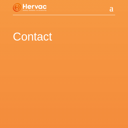
Contact