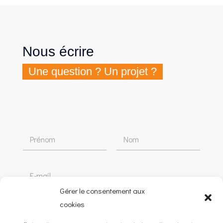
Nous écrire
Une question ? Un projet ?
Gérer le consentement aux
cookies