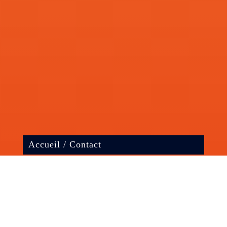
Accueil
/
Contact