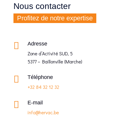
Nous contacter
Profitez de notre expertise

Adresse
Zone d’Activité SUD, 5
5377
–
Baillonville (Marche)

Téléphone
+32 84 32 12 32

E-mail
info@hervac.be